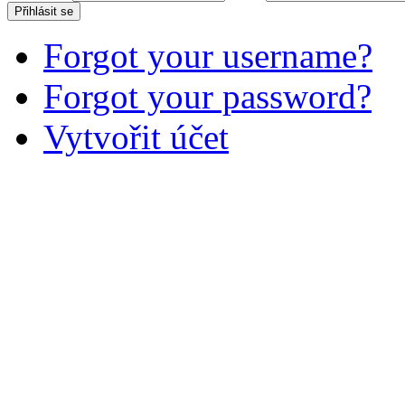
Přihlásit se
Forgot your username?
Forgot your password?
Vytvořit účet