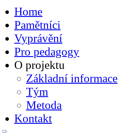
Home
Pamětníci
Vyprávění
Pro pedagogy
O projektu
Základní informace
Tým
Metoda
Kontakt